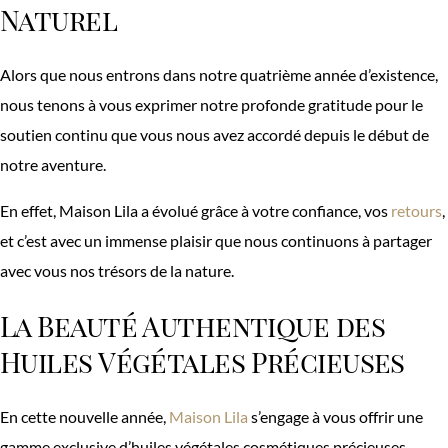
Naturel
Alors que nous entrons dans notre quatrième année d’existence,
nous tenons à vous exprimer notre profonde gratitude pour le
soutien continu que vous nous avez accordé depuis le début de
notre aventure.
En effet, Maison Lila a évolué grâce à votre confiance, vos
retours
,
et c’est avec un immense plaisir que nous continuons à partager
avec vous nos trésors de la nature.
La Beauté Authentique des
Huiles Végétales Précieuses
En cette nouvelle année,
Maison Lila
s’engage à vous offrir une
gamme exclusive d’huiles végétales cosmétiques précieuses.