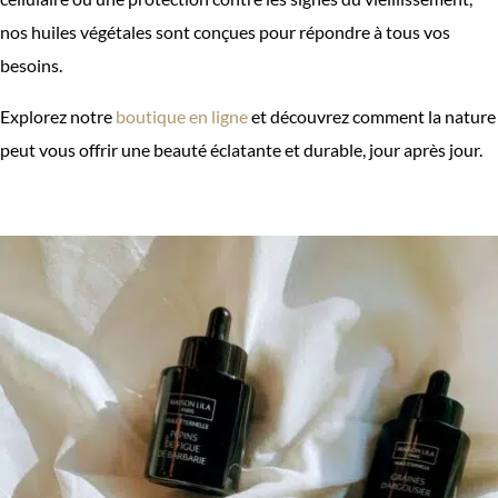
nos huiles végétales sont conçues pour répondre à tous vos
besoins.
Explorez notre
boutique en ligne
et découvrez comment la nature
peut vous offrir une beauté éclatante et durable, jour après jour.