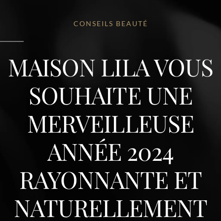
CONSEILS BEAUTÉ
MAISON LILA VOUS
SOUHAITE UNE
MERVEILLEUSE
ANNÉE 2024
RAYONNANTE ET
NATURELLEMENT