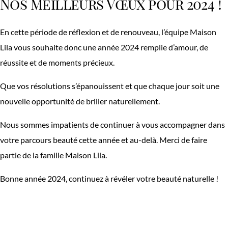
Nos Meilleurs Vœux pour 2024 !
En cette période de réflexion et de renouveau, l’équipe Maison
Lila vous souhaite donc une année 2024 remplie d’amour, de
réussite et de moments précieux.
Que vos résolutions s’épanouissent et que chaque jour soit une
nouvelle opportunité de briller naturellement.
Nous sommes impatients de continuer à vous accompagner dans
votre parcours beauté cette année et au-delà. Merci de faire
partie de la famille Maison Lila.
Bonne année 2024, continuez à révéler votre beauté naturelle !