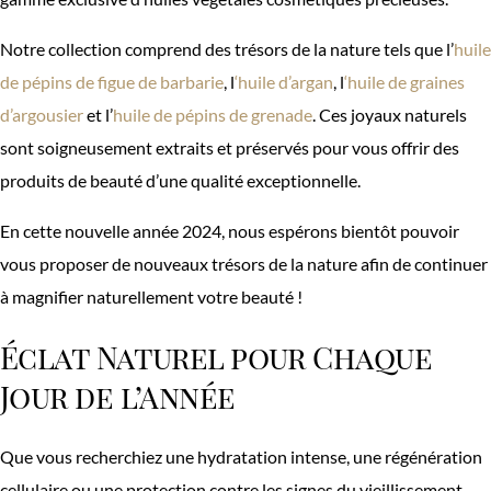
Notre collection comprend des trésors de la nature tels que l’
huile
de pépins de figue de barbarie
, l
‘huile d’argan
, l
‘huile de graines
d’argousier
et l’
huile de pépins de grenade
. Ces joyaux naturels
sont soigneusement extraits et préservés pour vous offrir des
produits de beauté d’une qualité exceptionnelle.
En cette nouvelle année 2024, nous espérons bientôt pouvoir
vous proposer de nouveaux trésors de la nature afin de continuer
à magnifier naturellement votre beauté !
Éclat Naturel pour Chaque
Jour de l’Année
Que vous recherchiez une hydratation intense, une régénération
cellulaire ou une protection contre les signes du vieillissement,