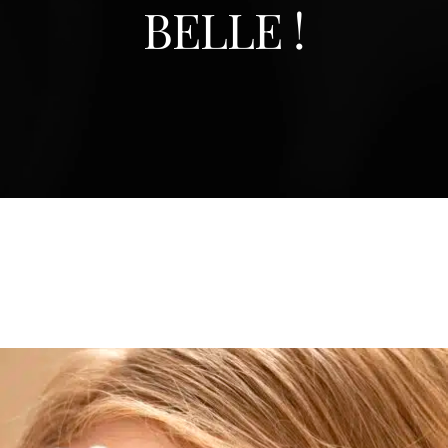
BELLE !