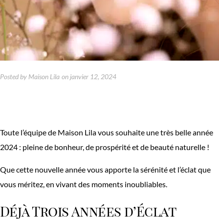
Posted by
Maison Lila
on
janvier 12, 2024
Toute l’équipe de Maison Lila vous souhaite une très belle année
2024 : pleine de bonheur, de prospérité et de beauté naturelle !
Que cette nouvelle année vous apporte la sérénité et l’éclat que
vous méritez, en vivant des moments inoubliables.
Déjà Trois Années d’Éclat