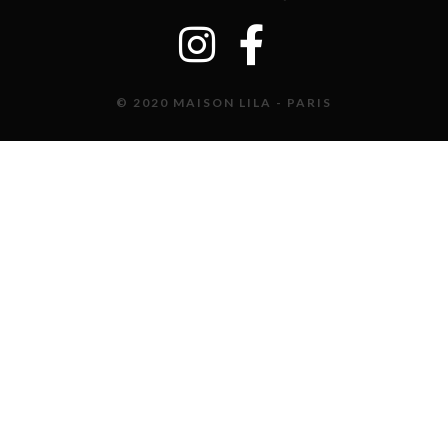
© 2020 MAISON LILA - PARIS