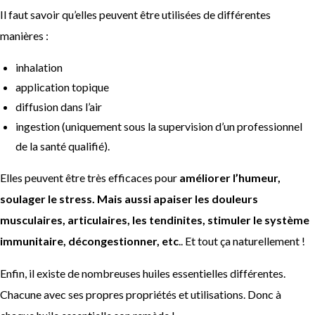
Il faut savoir qu’elles peuvent être utilisées de différentes
manières :
inhalation
application topique
diffusion dans l’air
ingestion (uniquement sous la supervision d’un professionnel
de la santé qualifié).
Elles peuvent être très efficaces pour
améliorer l’humeur,
soulager le stress. Mais aussi apaiser les douleurs
musculaires, articulaires, les tendinites, stimuler le système
immunitaire, décongestionner, etc
.. Et tout ça naturellement !
Enfin, il existe de nombreuses huiles essentielles différentes.
Chacune avec ses propres propriétés et utilisations. Donc à