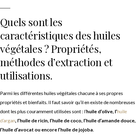
Quels sont les
caractéristiques des huiles
végétales ? Propriétés,
méthodes d’extraction et
utilisations.
Parmi les différentes huiles végétales chacune à ses propres
propriétés et bienfaits. Il faut savoir qu’il en existe de nombreuses
dont les plus couramment utilisées sont : l’
huile d’olive, l’
huile
d’argan
, l’huile de ricin, l’huile de coco, l’huile d’amande douce,
l’huile d’avocat ou encore l’huile de jojoba
.