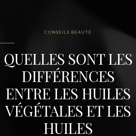
CONSEILS BEAUTÉ
QUELLES SONT LES
DIFFÉRENCES
ENTRE LES HUILES
VÉGÉTALES ET LES
HUILES