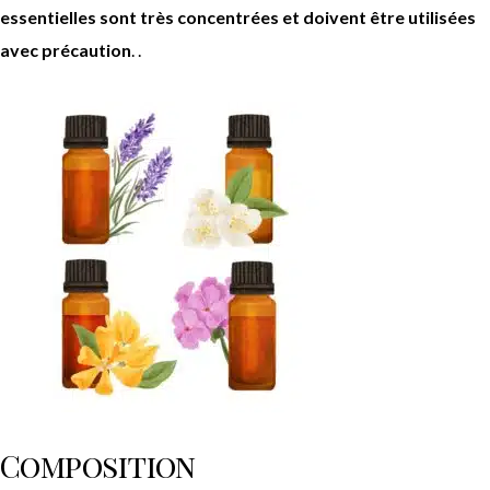
essentielles sont très concentrées et doivent être utilisées
avec précaution
. .
Composition