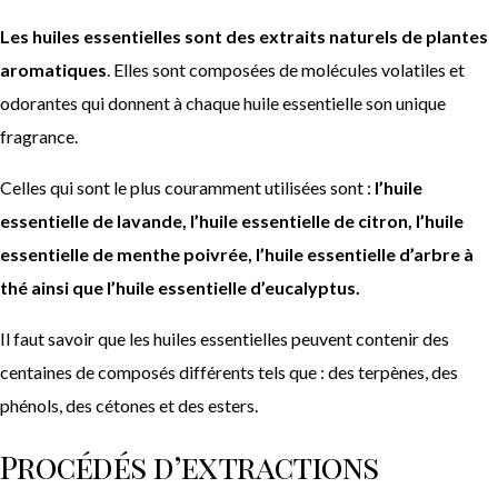
Les huiles essentielles sont des extraits naturels de plantes
aromatiques
. Elles sont composées de molécules volatiles et
odorantes qui donnent à chaque huile essentielle son unique
fragrance.
Celles qui sont le plus couramment utilisées sont :
l’huile
essentielle de lavande, l’huile essentielle de citron, l’huile
essentielle de menthe poivrée, l’huile essentielle d’arbre à
thé ainsi que l’huile essentielle d’eucalyptus.
Il faut savoir que les huiles essentielles peuvent contenir des
centaines de composés différents tels que : des terpènes, des
phénols, des cétones et des esters.
Procédés d’extractions