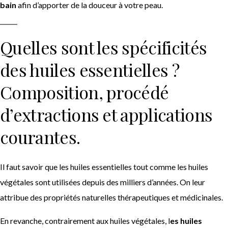
bain
afin d’apporter de la douceur à votre peau.
Quelles sont les spécificités
des huiles essentielles ?
Composition, procédé
d’extractions et applications
courantes.
Il faut savoir que les huiles essentielles tout comme les huiles
végétales sont utilisées depuis des milliers d’années. On leur
attribue des propriétés naturelles thérapeutiques et médicinales.
En revanche, contrairement aux huiles végétales, l
es huiles