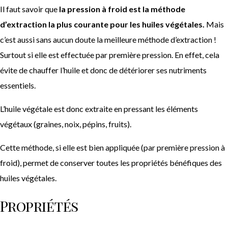
Il faut savoir que
la pression à froid est la méthode
d’extraction la plus courante pour les huiles végétales.
Mais
c’est aussi sans aucun doute la meilleure méthode d’extraction !
Surtout si elle est effectuée par première pression. En effet, cela
évite de chauffer l’huile et donc de détériorer ses nutriments
essentiels.
L’huile végétale est donc extraite en pressant les éléments
végétaux (graines, noix, pépins, fruits).
Cette méthode, si elle est bien appliquée (par première pression à
froid), permet de conserver toutes les propriétés bénéfiques des
huiles végétales.
Propriétés