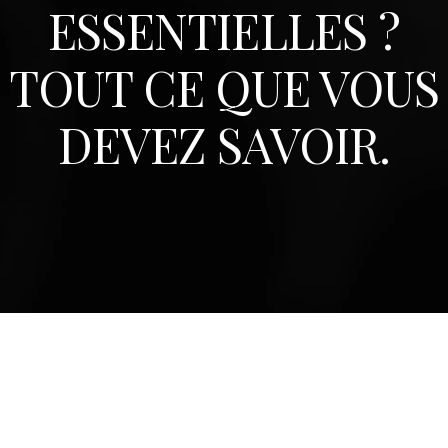
ESSENTIELLES ?
TOUT CE QUE VOUS
DEVEZ SAVOIR.