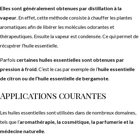
Elles sont généralement obtenues par distillation à la
vapeur
. En effet, cette méthode consiste à chauffer les plantes
aromatiques afin de libérer les molécules odorantes et
thérapeutiques. Ensuite la vapeur est condensée. Ce qui permet de
récupérer l’huile essentielle.
Parfois
certaines huiles essentielles sont obtenues par
pression à froid
. C’est le cas par exemple de l’
huile essentielle
de citron ou de l’huile essentielle de bergamote
.
Applications courantes
Les huiles essentielles sont utilisées dans de nombreux domaines,
tels que l’
aromathérapie, la cosmétique, la parfumerie et la
médecine naturelle
.