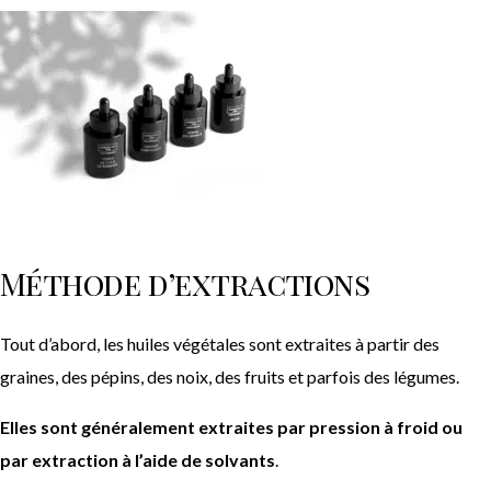
Méthode d’extractions
Tout d’abord, les huiles végétales sont extraites à partir des
graines, des pépins, des noix, des fruits et parfois des légumes.
Elles sont généralement extraites par pression à froid ou
par extraction à l’aide de solvants
.