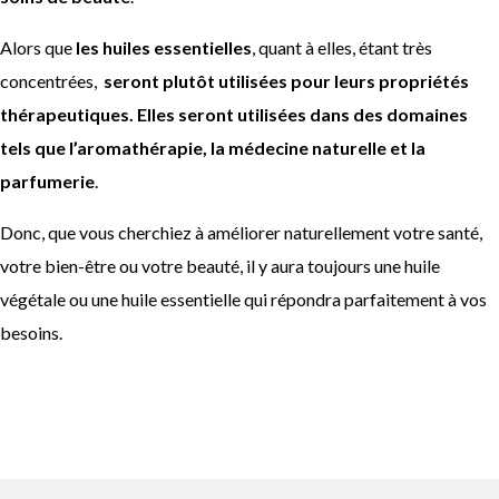
Alors que
les huiles essentielles
, quant à elles, étant très
concentrées,
seront plutôt utilisées pour leurs propriétés
thérapeutiques. Elles seront utilisées dans des domaines
tels que l’aromathérapie, la médecine naturelle et la
parfumerie
.
Donc, que vous cherchiez à améliorer naturellement votre santé,
votre bien-être ou votre beauté, il y aura toujours une huile
végétale ou une huile essentielle qui répondra parfaitement à vos
besoins.