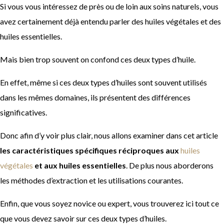
Si vous vous intéressez de près ou de loin aux soins naturels, vous
avez certainement déjà entendu parler des huiles végétales et des
huiles essentielles.
Mais bien trop souvent on confond ces deux types d’huile.
En effet, même si ces deux types d’huiles sont souvent utilisés
dans les mêmes domaines, ils présentent des différences
significatives.
Donc afin d’y voir plus clair, nous allons examiner dans cet article
les caractéristiques spécifiques réciproques aux
huiles
végétales
et aux huiles essentielles
. De plus nous aborderons
les méthodes d’extraction et les utilisations courantes.
Enfin, que vous soyez novice ou expert, vous trouverez ici tout ce
que vous devez savoir sur ces deux types d’huiles.