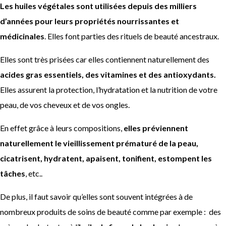
Les huiles végétales sont utilisées depuis des milliers
d’années pour leurs propriétés nourrissantes et
médicinales
. Elles font parties des rituels de beauté ancestraux.
Elles sont très prisées car elles contiennent naturellement des
acides gras essentiels, des vitamines et des antioxydants.
Elles assurent la protection, l’hydratation et la nutrition de votre
peau, de vos cheveux et de vos ongles.
En effet grâce à leurs compositions,
elles préviennent
naturellement le vieillissement prématuré de la peau,
cicatrisent, hydratent, apaisent, tonifient, estompent les
tâches
, etc..
De plus, il faut savoir qu’elles sont souvent intégrées à de
nombreux produits de soins de beauté comme par exemple : des