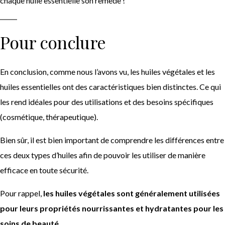
chaque huile essentielle son remède !
Pour conclure
En conclusion, comme nous l’avons vu, les huiles végétales et les
huiles essentielles ont des caractéristiques bien distinctes. Ce qui
les rend idéales pour des utilisations et des besoins spécifiques
(cosmétique, thérapeutique).
Bien sûr, il est bien important de comprendre les différences entre
ces deux types d’huiles afin de pouvoir les utiliser de manière
efficace en toute sécurité.
Pour rappel,
les huiles végétales sont généralement utilisées
pour leurs propriétés nourrissantes et hydratantes pour les
soins de beauté
.