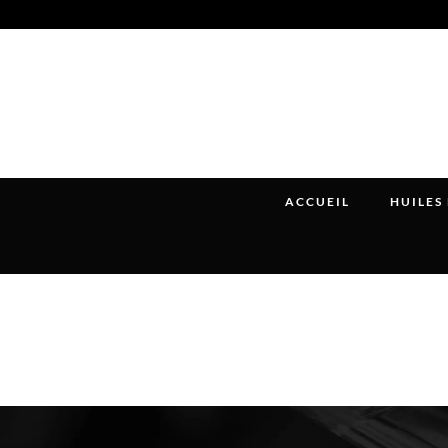
ACCUEIL
HUILES