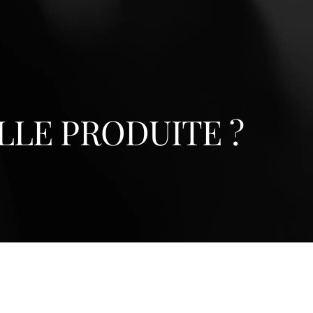
LLE PRODUITE ?