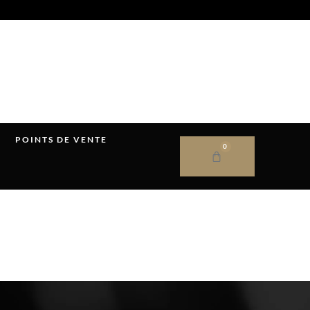
POINTS DE VENTE
0