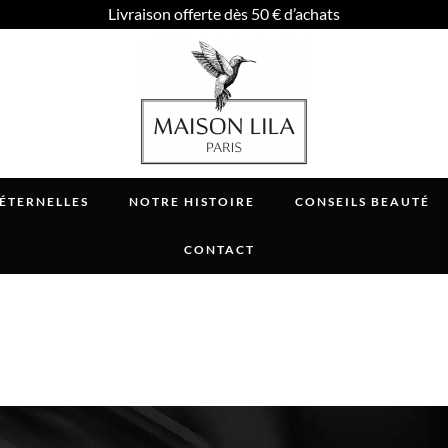
Livraison offerte dès 50 € d’achats
 ÉTERNELLES
NOTRE HISTOIRE
CONSEILS BEAUTÉ
CONTACT