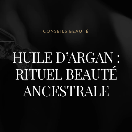
CONSEILS BEAUTÉ
HUILE D’ARGAN :
RITUEL BEAUTÉ
ANCESTRALE