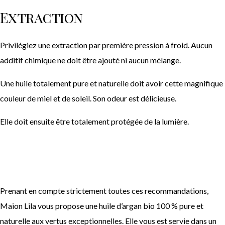
Extraction
Privilégiez une extraction par première pression à froid. Aucun
additif chimique ne doit être ajouté ni aucun mélange.
Une huile totalement pure et naturelle doit avoir cette magnifique
couleur de miel et de soleil. Son odeur est délicieuse.
Elle doit ensuite être totalement protégée de la lumière.
Prenant en compte strictement toutes ces recommandations,
Maion Lila vous propose une huile d’argan bio 100 % pure et
naturelle aux vertus exceptionnelles. Elle vous est servie dans un