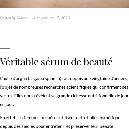
Posted by
Maison Lila
on
octobre 17, 2020
Véritable sérum de beauté
L’huile d’argan (argania spinosa) fait depuis une vingtaine d’années,
l’objet de nombreuses recherches scientifiques qui confirment ses
vertus. Elles nous révèlent sa grande richesse nutritionnelle de jour
en jour.
En effet, les femmes berbères utilisent cette huile cosmétique
depuis des siècles pour entretenir et préserver leur beauté