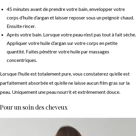
45 minutes avant de prendre votre bain, envelopper votre
corps d’huile d’argan et laisser reposer sous un peignoir chaud.
Ensuite rincer.
Après votre bain. Lorsque votre peau n’est pas tout à fait sèche.
Appliquer votre huile d’argan sur votre corps en petite
quantité. Faites pénétrer votre huile par massages
concentriques.
Lorsque l’huile est totalement pure, vous constaterez qu’elle est
parfaitement absorbée et qu’elle ne laisse aucun film gras sur la
peau. Uniquement une peau nourrit et extrêmement douce.
Pour un soin des cheveux