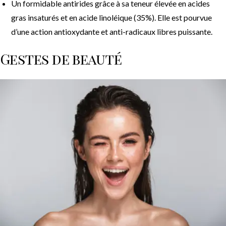
Un formidable antirides grâce à sa teneur élevée en acides
gras insaturés et en acide linoléique (35%). Elle est pourvue
d’une action antioxydante et anti-radicaux libres puissante.
Gestes de beauté