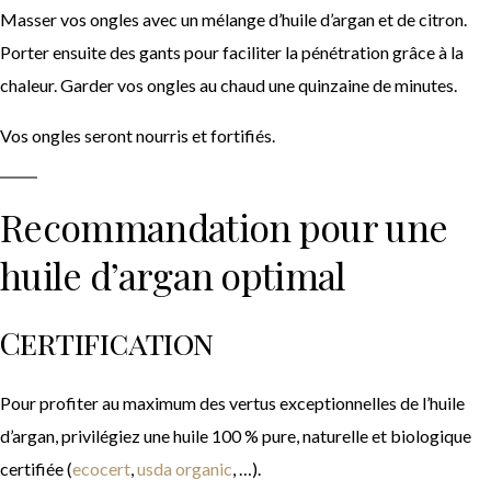
Masser vos ongles avec un mélange d’huile d’argan et de citron.
Porter ensuite des gants pour faciliter la pénétration grâce à la
chaleur. Garder vos ongles au chaud une quinzaine de minutes.
Vos ongles seront nourris et fortifiés.
Recommandation pour une
huile d’argan optimal
Certification
Pour profiter au maximum des vertus exceptionnelles de l’huile
d’argan, privilégiez une huile 100 % pure, naturelle et biologique
certifiée (
ecocert
,
usda organic
, …).