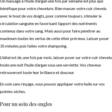
Un massage à l’huile d’argan une fois par semaine est plus que
bénéfique pour votre chevelure. Bien masser votre cuir chevelu
avec le bout de vos doigts, pour comme toujours, stimuler la
circulation sanguine en favorisant l’apport des nutriments
contenus dans votre sang. Mais aussi pour faire pénétrer au
maximum toutes les vertus de cette élixir précieux. Laisser poser
35 minutes puis faites votre shampoing.
L’idéal est de, une fois par mois, laisser poser sur votre cuir chevelu
toute une nuit l’huile d’argan sous une serviette. Vos cheveux
retrouveront toute leur brillance et douceur.
En soin sans rinçage, vous pouvez appliquer votre huile sur vos
pointes sèches.
Pour un soin des ongles