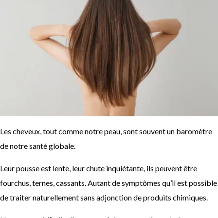
Les cheveux, tout comme notre peau, sont souvent un baromètre
de notre santé globale.
Leur pousse est lente, leur chute inquiétante, ils peuvent être
fourchus, ternes, cassants. Autant de symptômes qu’il est possible
de traiter naturellement sans adjonction de produits chimiques.