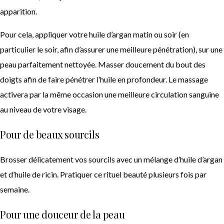
apparition.
Pour cela, appliquer votre huile d’argan matin ou soir (en
particulier le soir, afin d’assurer une meilleure pénétration), sur une
peau parfaitement nettoyée. Masser doucement du bout des
doigts afin de faire pénétrer l’huile en profondeur. Le massage
activera par la même occasion une meilleure circulation sanguine
au niveau de votre visage.
Pour de beaux sourcils
Brosser délicatement vos sourcils avec un mélange d’huile d’argan
et d’huile de ricin. Pratiquer ce rituel beauté plusieurs fois par
semaine.
Pour une douceur de la peau