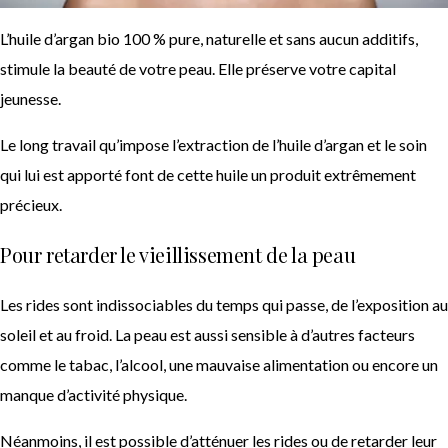
L’huile d’argan bio 100 % pure, naturelle et sans aucun additifs,
stimule la beauté de votre peau. Elle préserve votre capital
jeunesse.
Le long travail qu’impose l’extraction de l’huile d’argan et le soin
qui lui est apporté font de cette huile un produit extrêmement
précieux.
Pour retarder le vieillissement de la peau
Les rides sont indissociables du temps qui passe, de l’exposition au
soleil et au froid. La peau est aussi sensible à d’autres facteurs
comme le tabac, l’alcool, une mauvaise alimentation ou encore un
manque d’activité physique.
Néanmoins, il est possible d’atténuer les rides ou de retarder leur